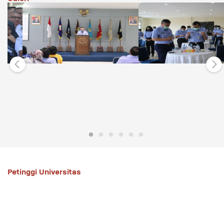
Petinggi Universitas