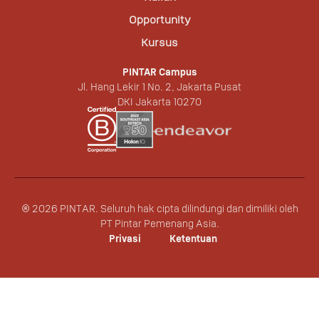
Opportunity
Kursus
PINTAR Campus
Jl. Hang Lekir 1 No. 2, Jakarta Pusat
DKI Jakarta 10270
©
2026
PINTAR.
Seluruh hak cipta dilindungi dan dimiliki oleh
PT Pintar Pemenang Asia.
Privasi
Ketentuan