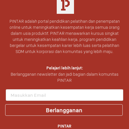
PINTAR adalah portal pendidikan pelatihan dan penempatan
online untuk meningkatkan kesempatan kerja semua orang
dalam usia produktif. PINTAR menawarkan kursus singkat
untuk meningkatkan keahlian kerja, program pendidikan
bergelar untuk kesempatan karier lebih luas serta pelatihan
SDM untuk korporasi dan komunitas yang lebih maju.
Pelajari lebih lanjut:
Berlangganan newsletter dan jadi bagian dalam komunitas
PINTAR
Berlangganan
PINTAR