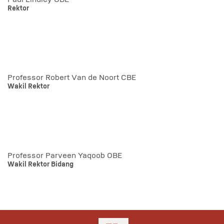
Rektor
Professor Robert Van de Noort CBE
Wakil Rektor
Professor Parveen Yaqoob OBE
Wakil Rektor Bidang