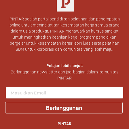
PINTAR adalah portal pendidikan pelatihan dan penempatan
online untuk meningkatkan kesempatan kerja semua orang
dalam usia produktif. PINTAR menawarkan kursus singkat
untuk meningkatkan keahlian kerja, program pendidikan
bergelar untuk kesempatan karier lebih luas serta pelatihan
SDM untuk korporasi dan komunitas yang lebih maju.
Pelajari lebih lanjut:
Berlangganan newsletter dan jadi bagian dalam komunitas
PINTAR
Berlangganan
PINTAR