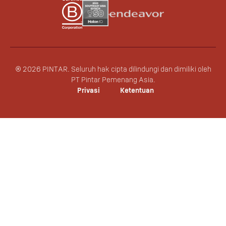
©
2026
PINTAR.
Seluruh hak cipta dilindungi dan dimiliki oleh
PT Pintar Pemenang Asia.
Privasi
Ketentuan