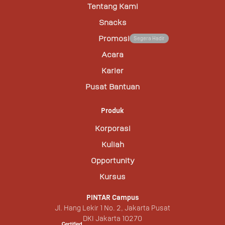
Tentang Kami
Snacks
Promosi
Segera Hadir
Acara
Karier
Pusat Bantuan
Produk
Korporasi
Kuliah
Opportunity
Kursus
PINTAR Campus
Jl. Hang Lekir 1 No. 2, Jakarta Pusat
DKI Jakarta 10270