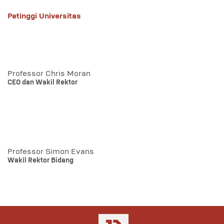
Petinggi Universitas
Professor Chris Moran
CEO dan Wakil Rektor
Professor Simon Evans
Wakil Rektor Bidang